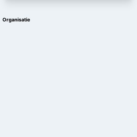
Organisatie