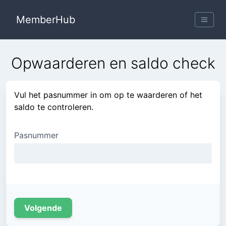
MemberHub
MemberHub
Opwaarderen en saldo check
Vul het pasnummer in om op te waarderen of het
saldo te controleren.
Pasnummer
Volgende