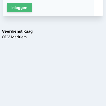
Inloggen
Veerdienst Kaag
ODV Maritiem